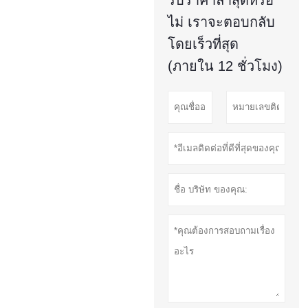
ไม่ เราจะตอบกลับ
โดยเร็วที่สุด
(ภายใน 12 ชั่วโมง)