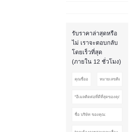
รับราคาล่าสุดหรือ
ไม่ เราจะตอบกลับ
โดยเร็วที่สุด
(ภายใน 12 ชั่วโมง)