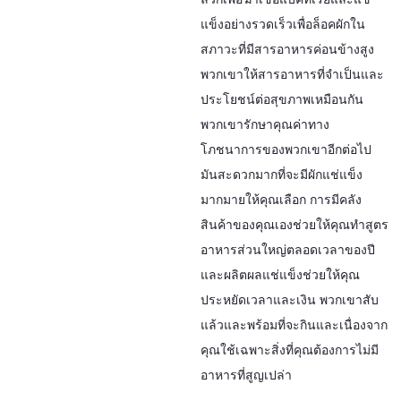
แข็งอย่างรวดเร็วเพื่อล็อคผักใน
สภาวะที่มีสารอาหารค่อนข้างสูง
พวกเขาให้สารอาหารที่จำเป็นและ
ประโยชน์ต่อสุขภาพเหมือนกัน
พวกเขารักษาคุณค่าทาง
โภชนาการของพวกเขาอีกต่อไป
มันสะดวกมากที่จะมีผักแช่แข็ง
มากมายให้คุณเลือก การมีคลัง
สินค้าของคุณเองช่วยให้คุณทำสูตร
อาหารส่วนใหญ่ตลอดเวลาของปี
และผลิตผลแช่แข็งช่วยให้คุณ
ประหยัดเวลาและเงิน พวกเขาสับ
แล้วและพร้อมที่จะกินและเนื่องจาก
คุณใช้เฉพาะสิ่งที่คุณต้องการไม่มี
อาหารที่สูญเปล่า