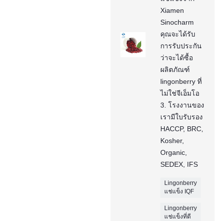
Xiamen
Sinocharm
คุณจะได้รับ
การรับประกัน
ว่าจะได้ซื้อ
ผลิตภัณฑ์
lingonberry ที่
ไม่ใช่จีเอ็มโอ
3. โรงงานของ
เรามีใบรับรอง
HACCP, BRC,
Kosher,
Organic,
SEDEX, IFS
Lingonberry
แช่แข็ง IQF
Lingonberry
แช่แข็งที่ดี