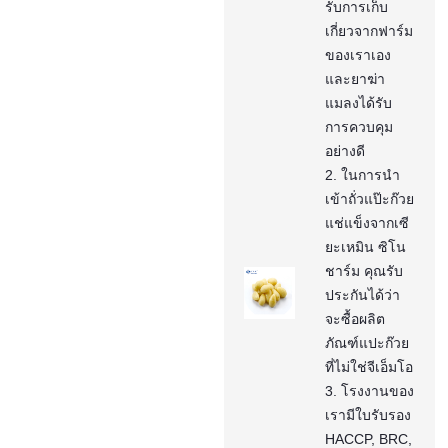
รับการเก็บ
เกี่ยวจากฟาร์ม
ของเราเอง
และยาฆ่า
แมลงได้รับ
การควบคุม
อย่างดี
2. ในการนำ
เข้าถั่วแป๊ะก๊วย
แช่แข็งจากเซี
ยะเหมิน ซิโน
ชาร์ม คุณรับ
ประกันได้ว่า
จะซื้อผลิต
ภัณฑ์แปะก๊วย
ที่ไม่ใช่จีเอ็มโอ
3. โรงงานของ
เรามีใบรับรอง
HACCP, BRC,