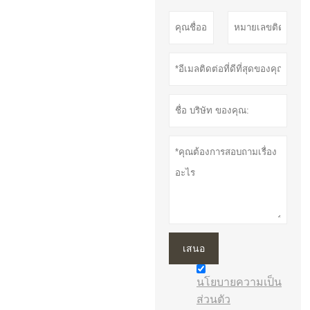
เสนอ
นโยบายความเป็น
ส่วนตัว