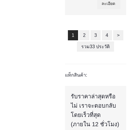
ละเอียด
1
2
3
4
>
รวม33 ประวัติ
แท็กสินค้า:
รับราคาล่าสุดหรือ
ไม่ เราจะตอบกลับ
โดยเร็วที่สุด
(ภายใน 12 ชั่วโมง)