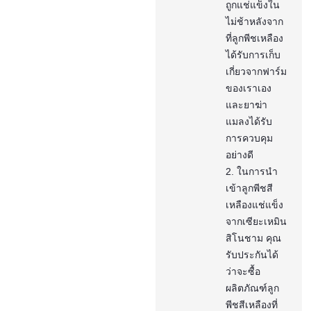
ถูกแช่แข็งใน
ไม่ช้าหลังจาก
ที่ลูกพีชเหลือง
ได้รับการเก็บ
เกี่ยวจากฟาร์ม
ของเราเอง
และยาฆ่า
แมลงได้รับ
การควบคุม
อย่างดี
2. ในการนำ
เข้าลูกพีชสี
เหลืองแช่แข็ง
จากเซียะเหมิน
สิโนชาม คุณ
รับประกันได้
ว่าจะซื้อ
ผลิตภัณฑ์ลูก
พีชสีเหลืองที่