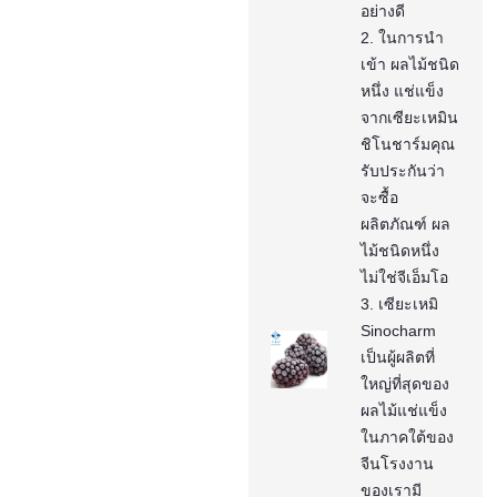
อย่างดี
2. ในการนำ
เข้า ผลไม้ชนิด
หนึ่ง แช่แข็ง
จากเซียะเหมิน
ชิโนชาร์มคุณ
รับประกันว่า
จะซื้อ
ผลิตภัณฑ์ ผล
ไม้ชนิดหนึ่ง
ไม่ใช่จีเอ็มโอ
3. เซียะเหมิ
Sinocharm
เป็นผู้ผลิตที่
ใหญ่ที่สุดของ
ผลไม้แช่แข็ง
ในภาคใต้ของ
จีนโรงงาน
ของเรามี