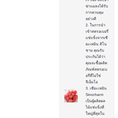
ฆ่าแมลงได้รับ
การควบคุม
อย่างดี
2. ในการนำ
เข้าสตรอเบอรี่
แช่แข็งจากเซี
ยะเหมิน สิโน
ชาม คุณรับ
ประกันได้ว่า
คุณจะซื้อผลิต
ภัณฑ์สตรอเบ
อรี่ที่ไม่ใช่
จีเอ็มโอ
3. เซียะเหมิน
Sinocharm
เป็นผู้ผลิตผล
ไม้แช่แข็งที่
ใหญ่ที่สุดใน