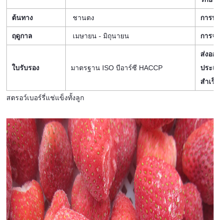
ต้นทาง
ชานตง
การบร
ฤดูกาล
เมษายน - มิถุนายน
การจัด
ส่งออ
ใบรับรอง
มาตรฐาน ISO บีอาร์ซี HACCP
ประเ
สำเร็จ
สตรอว์เบอร์รี่แช่แข็งทั้งลูก