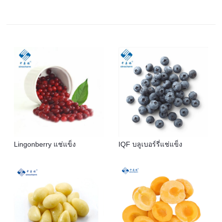
Lingonberry แช่แข็ง
IQF บลูเบอร์รี่แช่แข็ง