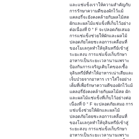
และแช่แข็งเราให้ความสำคัญกับ
การรักษาความดีของผักไว้แม้
แคลอรี่จะยังคงคล้ายกับผลไม้สด
ผักและผลไม้แช่แข็งที่เก็บไว้อย่าง
ต่อเนื่องที่ 0 ° F จะปลอดภัยเสมอ
การแช่แข็งช่วยให้ผักและผลไม้
ปลอดภัยโดยชะลอการเคลื่อนที่
ของโมเลกุลทำให้จุลินทรีย์เข้าสู่
ระยะสงบ การแช่แข็งเก็บรักษา
อาหารเป็นระยะเวลานานเพราะ
ป้องกันการเจริญเติบโตของเชื้อ
จุลินทรีย์ที่ทำให้อาหารเน่าเสียและ
เจ็บป่วยจากอาหาร เราใส่ใจอย่าง
เต็มที่เพื่อรักษาความดีของผักไว้แม้
แคลอรี่ยังคงคล้ายกับผลไม้สด ผัก
และผลไม้แช่แข็งที่เก็บไว้อย่างต่อ
เนื่องที่ 0 ° F จะปลอดภัยเสมอ การ
แช่แข็งช่วยให้ผักและผลไม้
ปลอดภัยโดยชะลอการเคลื่อนที่
ของโมเลกุลทำให้จุลินทรีย์เข้าสู่
ระยะสงบ การแช่แข็งเก็บรักษา
อาหารเป็นระยะเวลานานเพราะ