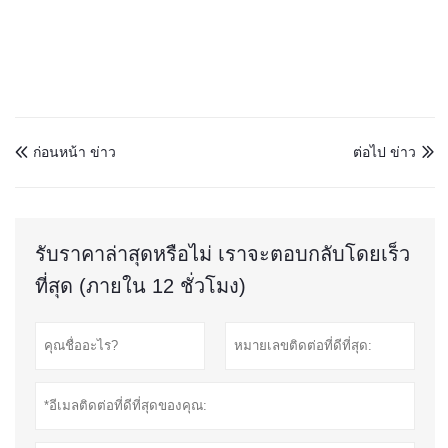
ก่อนหน้า ข่าว
ต่อไป ข่าว


รับราคาล่าสุดหรือไม่ เราจะตอบกลับโดยเร็ว
ที่สุด (ภายใน 12 ชั่วโมง)