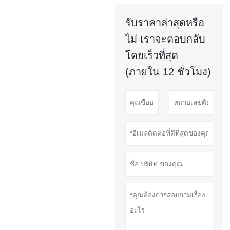
รับราคาล่าสุดหรือ
ไม่ เราจะตอบกลับ
โดยเร็วที่สุด
(ภายใน 12 ชั่วโมง)