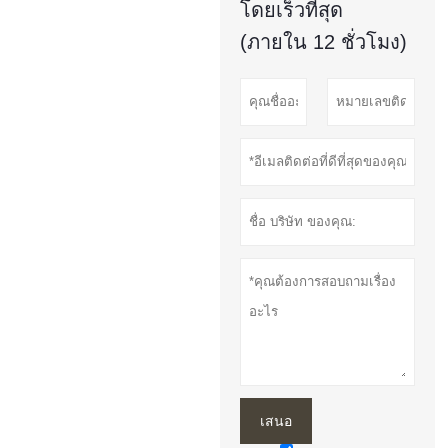
โดยเร็วที่สุด
(ภายใน 12 ชั่วโมง)
เสนอ