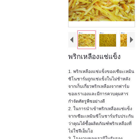
พริกเหลืองแช่แข็ง
1. พริกเหลืองแช่แข็งของเซียะเหมิน
ซิโนชาร์มถูกแช่แข็งในไม่ช้าหลัง
จากเก็บเกี่ยวพริกเหลืองจากฟาร์ม
ของเราเองและมีการควบคุมสาร
กำจัดศัตรูพืชอย่างดี
2. ในการนำเข้าพริกเหลืองแช่แข็ง
จากเซียะเหมินซิโนชาร์มรับประกัน
ว่าคุณได้ซื้อผลิตภัณฑ์พริกเหลืองที่
ไม่ใช่จีเอ็มโอ
3. โรงงานของเรามีใบรับรอง