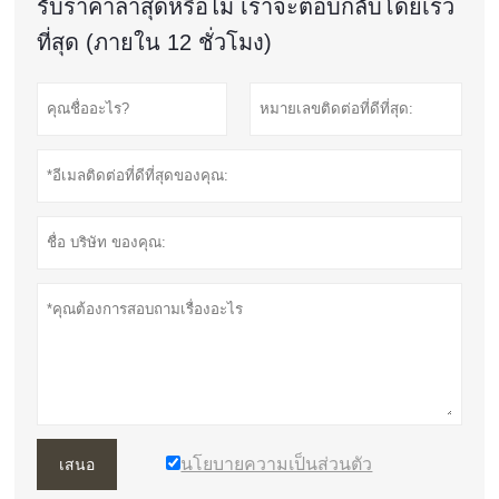
รับราคาล่าสุดหรือไม่ เราจะตอบกลับโดยเร็ว
ที่สุด (ภายใน 12 ชั่วโมง)
นโยบายความเป็นส่วนตัว
เสนอ