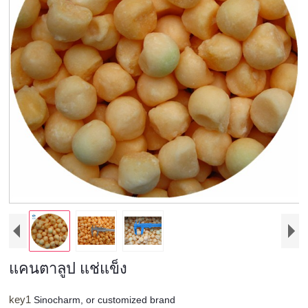
แคนตาลูป แช่แข็ง
key1
Sinocharm, or customized brand