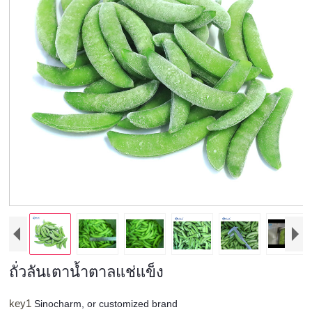
ถั่วลันเตาน้ำตาลแช่แข็ง
key1
Sinocharm, or customized brand