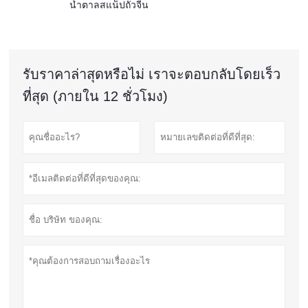
น้ำตาลสแน็ปถั่วจีน
รับราคาล่าสุดหรือไม่ เราจะตอบกลับโดยเร็ว
ที่สุด (ภายใน 12 ชั่วโมง)